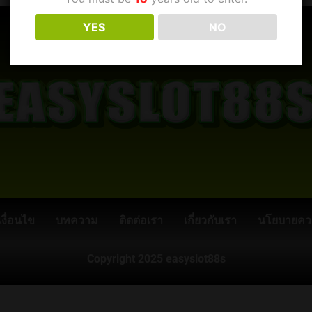
YES
NO
งื่อนไข
บทความ
ติดต่อเรา
เกี่ยวกับเรา
นโยบายควา
Copyright 2025 easyslot88s