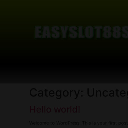
Category:
Uncate
Hello world!
Welcome to WordPress. This is your first post